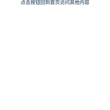
点击按钮回到首页访问其他内容