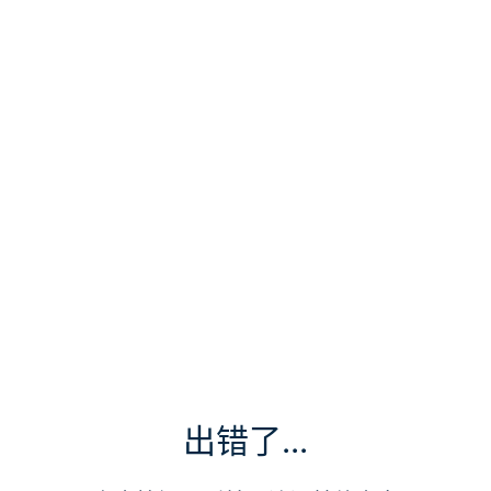
出错了...