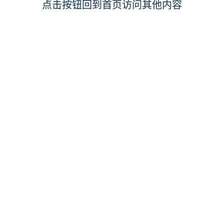
点击按钮回到首页访问其他内容