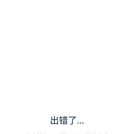
出错了...