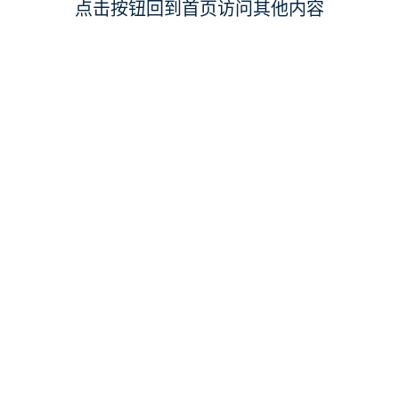
点击按钮回到首页访问其他内容