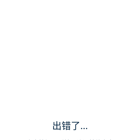
出错了...