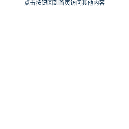
点击按钮回到首页访问其他内容