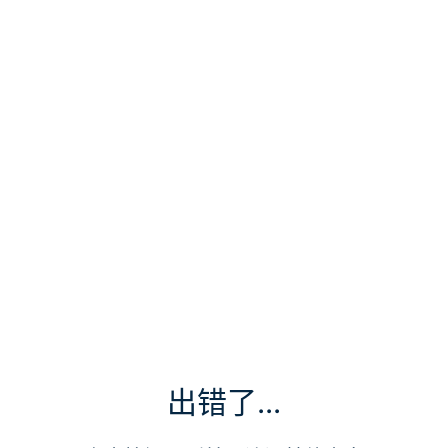
出错了...