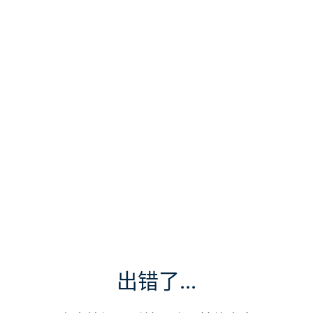
出错了...