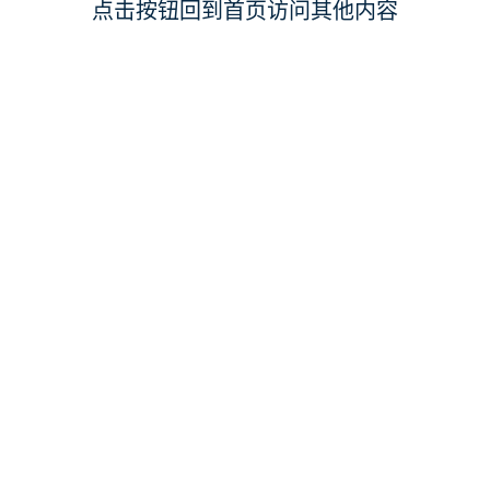
点击按钮回到首页访问其他内容